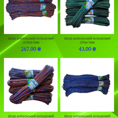
Шнур рибальський кольоровий
Шнур рибальський кольоровий
(100м) 6мм
(20м) 5мм
267.00
₴
43.00
₴
Шнур рибальський кольоровий
Шнур рибальський кольоровий