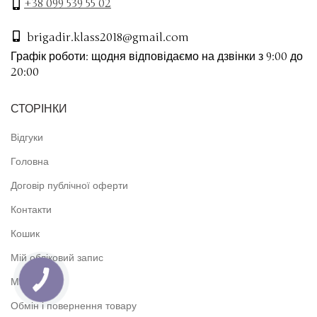
+38 099 539 55 02
brigadir.klass2018@gmail.com
Графік роботи: щодня відповідаємо на дзвінки з 9:00 до
20:00
СТОРІНКИ
Відгуки
Головна
Договір публічної оферти
Контакти
Кошик
Мій обліковий запис
Магазин
Обмін і повернення товару